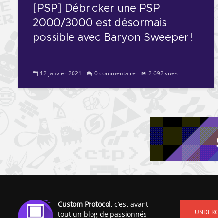
[PSP] Débricker une PSP
2000/3000 est désormais
possible avec Baryon Sweeper !
12 janvier 2021
0 commentaire
2 692 vues
Custom Protocol
, c’est avant
UNDER
tout un blog de passionnés