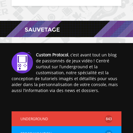
Custom Protocol
, c’est avant tout un blog
de passionnés de jeux vidéo ! Centré
surtout sur l’underground et la
customisation, notre spécialité est la
conception de tutoriels imagés et détaillés pour vous
aider dans la personnalisation de votre console, mais
aussi l’information via des news et dossiers.
UNDERGROUND
843