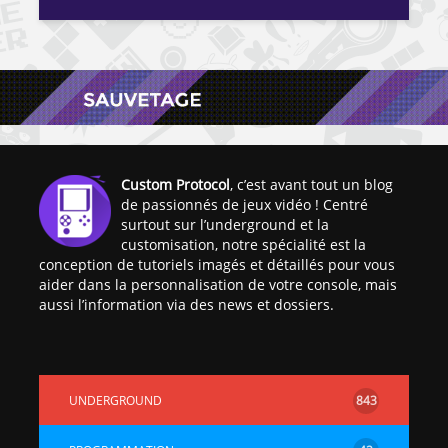
Custom Protocol
, c’est avant tout un blog
de passionnés de jeux vidéo ! Centré
surtout sur l’underground et la
customisation, notre spécialité est la
conception de tutoriels imagés et détaillés pour vous
aider dans la personnalisation de votre console, mais
aussi l’information via des news et dossiers.
UNDERGROUND
843