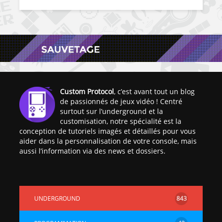
Custom Protocol
, c’est avant tout un blog
de passionnés de jeux vidéo ! Centré
surtout sur l’underground et la
customisation, notre spécialité est la
conception de tutoriels imagés et détaillés pour vous
aider dans la personnalisation de votre console, mais
aussi l’information via des news et dossiers.
UNDERGROUND
843