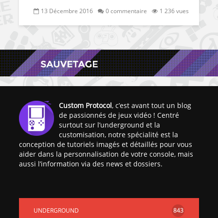
13 Décembre 2016
0 commentaire
1 236 vues
Custom Protocol
, c’est avant tout un blog
de passionnés de jeux vidéo ! Centré
surtout sur l’underground et la
customisation, notre spécialité est la
conception de tutoriels imagés et détaillés pour vous
aider dans la personnalisation de votre console, mais
aussi l’information via des news et dossiers.
UNDERGROUND
843