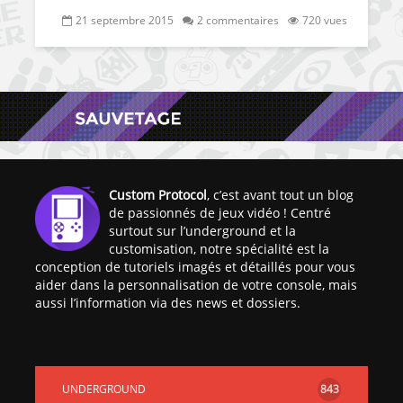
21 septembre 2015
2 commentaires
720 vues
Custom Protocol
, c’est avant tout un blog
de passionnés de jeux vidéo ! Centré
surtout sur l’underground et la
customisation, notre spécialité est la
conception de tutoriels imagés et détaillés pour vous
aider dans la personnalisation de votre console, mais
aussi l’information via des news et dossiers.
UNDERGROUND
843