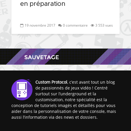
en préparation
19 novembre 2017
0 commentaire
3 553 vues
Custom Protocol
, c’est avant tout un blog
de passionnés de jeux vidéo ! Centré
surtout sur l’underground et la
customisation, notre spécialité est la
conception de tutoriels imagés et détaillés pour vous
aider dans la personnalisation de votre console, mais
aussi l’information via des news et dossiers.