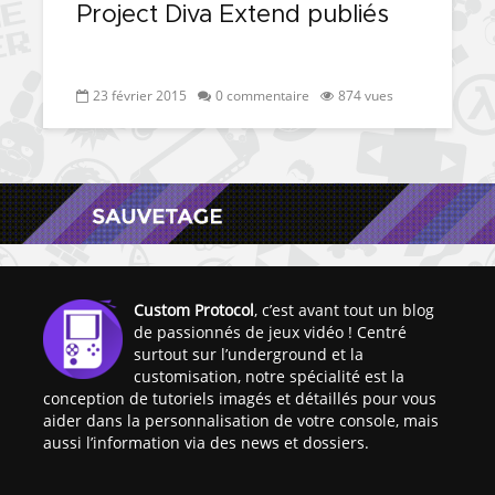
Project Diva Extend publiés
23 février 2015
0 commentaire
874 vues
Custom Protocol
, c’est avant tout un blog
de passionnés de jeux vidéo ! Centré
surtout sur l’underground et la
customisation, notre spécialité est la
conception de tutoriels imagés et détaillés pour vous
aider dans la personnalisation de votre console, mais
aussi l’information via des news et dossiers.