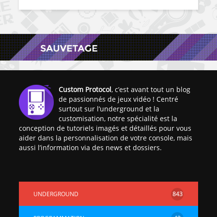
Custom Protocol
, c’est avant tout un blog
de passionnés de jeux vidéo ! Centré
surtout sur l’underground et la
customisation, notre spécialité est la
conception de tutoriels imagés et détaillés pour vous
aider dans la personnalisation de votre console, mais
aussi l’information via des news et dossiers.
UNDERGROUND
843