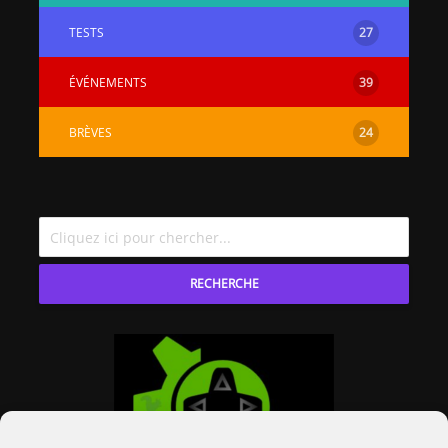
TESTS
27
ÉVÉNEMENTS
39
BRÈVES
24
RECHERCHE