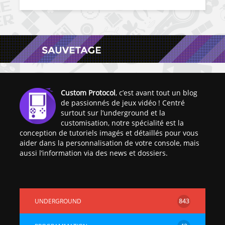
Custom Protocol
, c’est avant tout un blog
de passionnés de jeux vidéo ! Centré
surtout sur l’underground et la
customisation, notre spécialité est la
conception de tutoriels imagés et détaillés pour vous
aider dans la personnalisation de votre console, mais
aussi l’information via des news et dossiers.
UNDERGROUND
843