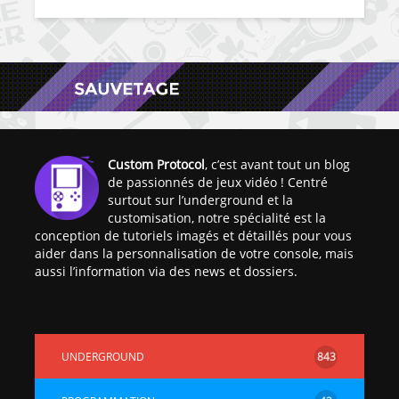
Custom Protocol
, c’est avant tout un blog
de passionnés de jeux vidéo ! Centré
surtout sur l’underground et la
customisation, notre spécialité est la
conception de tutoriels imagés et détaillés pour vous
aider dans la personnalisation de votre console, mais
aussi l’information via des news et dossiers.
UNDERGROUND
843