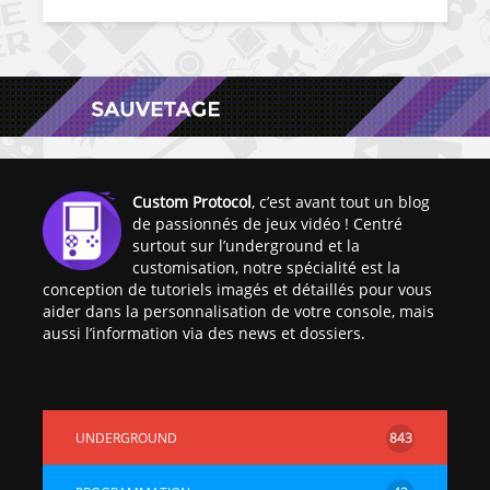
Custom Protocol
, c’est avant tout un blog
de passionnés de jeux vidéo ! Centré
surtout sur l’underground et la
customisation, notre spécialité est la
conception de tutoriels imagés et détaillés pour vous
aider dans la personnalisation de votre console, mais
aussi l’information via des news et dossiers.
UNDERGROUND
843