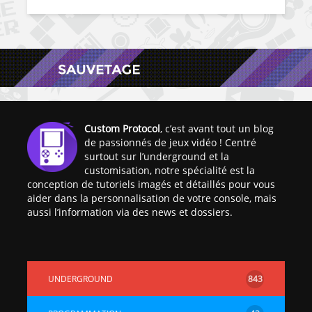
Custom Protocol
, c’est avant tout un blog
de passionnés de jeux vidéo ! Centré
surtout sur l’underground et la
customisation, notre spécialité est la
conception de tutoriels imagés et détaillés pour vous
aider dans la personnalisation de votre console, mais
aussi l’information via des news et dossiers.
UNDERGROUND
843