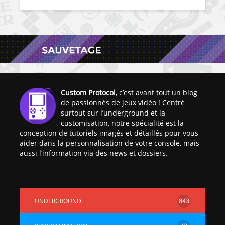
Custom Protocol
, c’est avant tout un blog
de passionnés de jeux vidéo ! Centré
surtout sur l’underground et la
customisation, notre spécialité est la
conception de tutoriels imagés et détaillés pour vous
aider dans la personnalisation de votre console, mais
aussi l’information via des news et dossiers.
UNDERGROUND
843