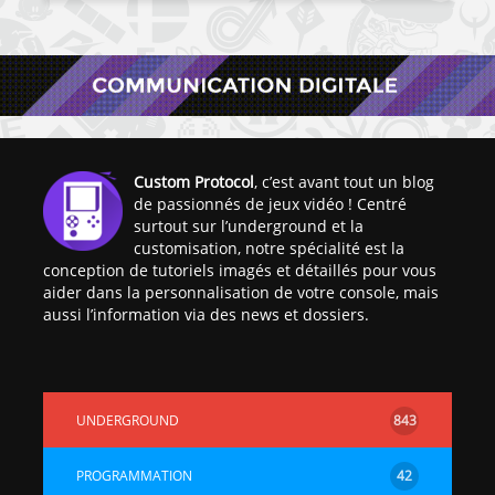
Custom Protocol
, c’est avant tout un blog
de passionnés de jeux vidéo ! Centré
surtout sur l’underground et la
customisation, notre spécialité est la
conception de tutoriels imagés et détaillés pour vous
aider dans la personnalisation de votre console, mais
aussi l’information via des news et dossiers.
UNDERGROUND
843
PROGRAMMATION
42