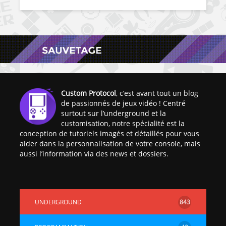
Custom Protocol
, c’est avant tout un blog
de passionnés de jeux vidéo ! Centré
surtout sur l’underground et la
customisation, notre spécialité est la
conception de tutoriels imagés et détaillés pour vous
aider dans la personnalisation de votre console, mais
aussi l’information via des news et dossiers.
UNDERGROUND
843