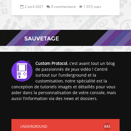
2 avril 2021
0 commentaire
1 072 vues
Custom Protocol
, c’est avant tout un blog
de passionnés de jeux vidéo ! Centré
surtout sur l’underground et la
customisation, notre spécialité est la
conception de tutoriels imagés et détaillés pour vous
aider dans la personnalisation de votre console, mais
aussi l’information via des news et dossiers.
UNDERGROUND
843