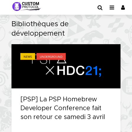
Bibliothèques de
développement
NEWS
UNDERGROUND
[PSP] La PSP Homebrew
Developer Conference fait
son retour ce samedi 3 avril