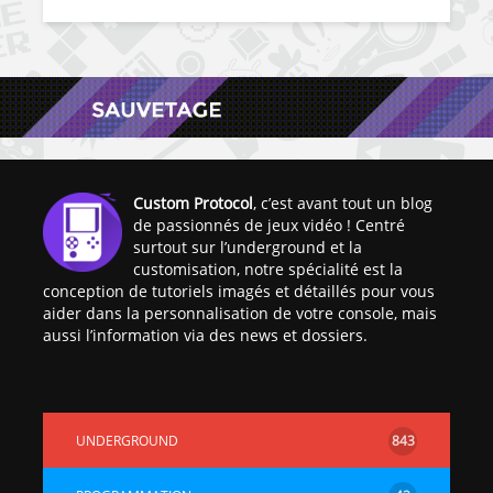
Custom Protocol
, c’est avant tout un blog
de passionnés de jeux vidéo ! Centré
surtout sur l’underground et la
customisation, notre spécialité est la
conception de tutoriels imagés et détaillés pour vous
aider dans la personnalisation de votre console, mais
aussi l’information via des news et dossiers.
UNDERGROUND
843