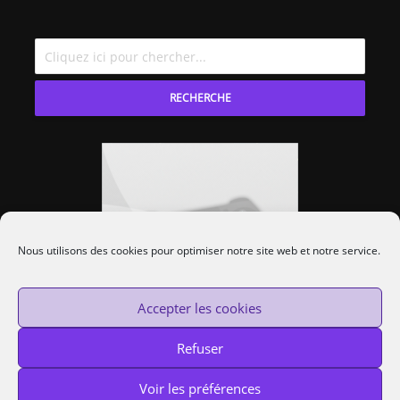
RECHERCHE
Nous utilisons des cookies pour optimiser notre site web et notre service.
Accepter les cookies
Refuser
Voir les préférences