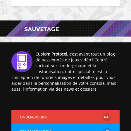
Custom Protocol
, c’est avant tout un blog
de passionnés de jeux vidéo ! Centré
surtout sur l’underground et la
customisation, notre spécialité est la
conception de tutoriels imagés et détaillés pour vous
aider dans la personnalisation de votre console, mais
aussi l’information via des news et dossiers.
UNDERGROUND
843