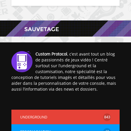
Custom Protocol
, c’est avant tout un blog
de passionnés de jeux vidéo ! Centré
surtout sur l’underground et la
customisation, notre spécialité est la
conception de tutoriels imagés et détaillés pour vous
aider dans la personnalisation de votre console, mais
aussi l’information via des news et dossiers.
UNDERGROUND
843