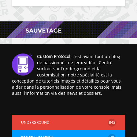
Custom Protocol
, c’est avant tout un blog
de passionnés de jeux vidéo ! Centré
surtout sur l’underground et la
customisation, notre spécialité est la
conception de tutoriels imagés et détaillés pour vous
aider dans la personnalisation de votre console, mais
aussi l’information via des news et dossiers.
UNDERGROUND
843