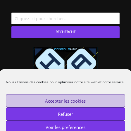
RECHERCHE
Nous utilisons des cookies pour optimiser notre site web et notre service.
Accepter les cookies
Refuser
Voir les préférences