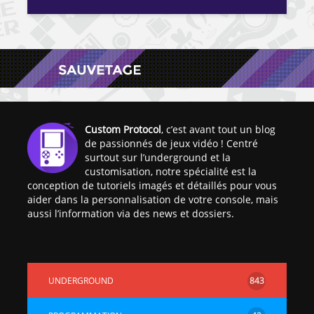
Custom Protocol
, c’est avant tout un blog
de passionnés de jeux vidéo ! Centré
surtout sur l’underground et la
customisation, notre spécialité est la
conception de tutoriels imagés et détaillés pour vous
aider dans la personnalisation de votre console, mais
aussi l’information via des news et dossiers.
UNDERGROUND
843