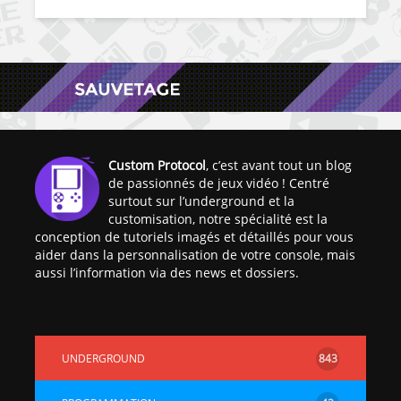
Custom Protocol
, c’est avant tout un blog
de passionnés de jeux vidéo ! Centré
surtout sur l’underground et la
customisation, notre spécialité est la
conception de tutoriels imagés et détaillés pour vous
aider dans la personnalisation de votre console, mais
aussi l’information via des news et dossiers.
UNDERGROUND
843