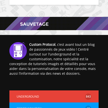
Custom Protocol
, c’est avant tout un blog
de passionnés de jeux vidéo ! Centré
surtout sur l’underground et la
customisation, notre spécialité est la
conception de tutoriels imagés et détaillés pour vous
aider dans la personnalisation de votre console, mais
aussi l’information via des news et dossiers.
UNDERGROUND
843