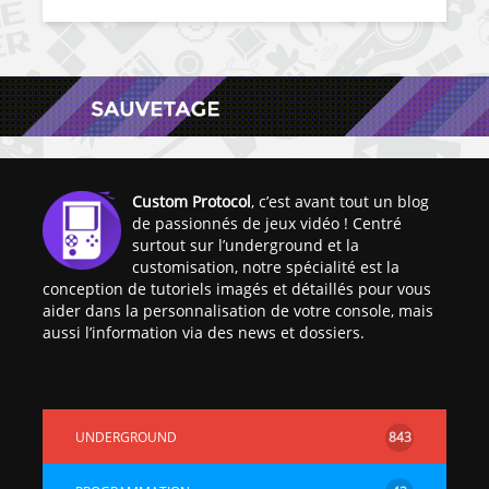
Custom Protocol
, c’est avant tout un blog
de passionnés de jeux vidéo ! Centré
surtout sur l’underground et la
customisation, notre spécialité est la
conception de tutoriels imagés et détaillés pour vous
aider dans la personnalisation de votre console, mais
aussi l’information via des news et dossiers.
UNDERGROUND
843