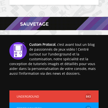
Custom Protocol
, c’est avant tout un blog
de passionnés de jeux vidéo ! Centré
surtout sur l’underground et la
customisation, notre spécialité est la
conception de tutoriels imagés et détaillés pour vous
aider dans la personnalisation de votre console, mais
aussi l’information via des news et dossiers.
UNDERGROUND
843