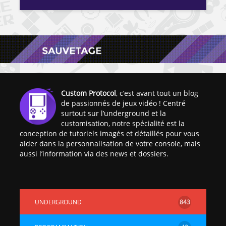
Custom Protocol
, c’est avant tout un blog
de passionnés de jeux vidéo ! Centré
surtout sur l’underground et la
customisation, notre spécialité est la
conception de tutoriels imagés et détaillés pour vous
aider dans la personnalisation de votre console, mais
aussi l’information via des news et dossiers.
UNDERGROUND
843