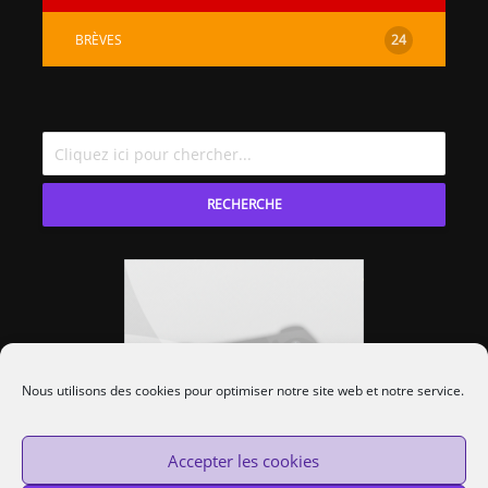
BRÈVES
24
RECHERCHE
Nous utilisons des cookies pour optimiser notre site web et notre service.
Accepter les cookies